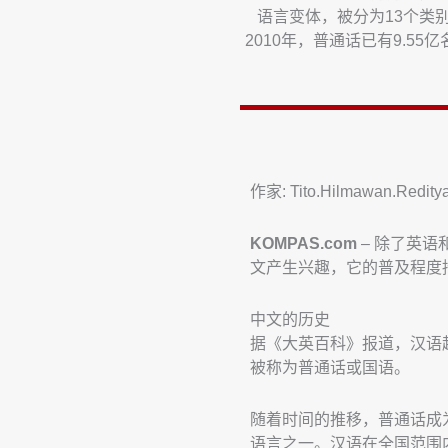
语言变体，被分为13个类别
2010年，普通话已有9.5
作家: Tito.Hilmawan.Redity
KOMPAS.com
– 除了英
文产生兴趣，它的普及程度
中文的历史
据《大英百科》报道，汉语
被称为普通话或国语。
随着时间的推移，普通话成
语言之一。汉语在全国范围内