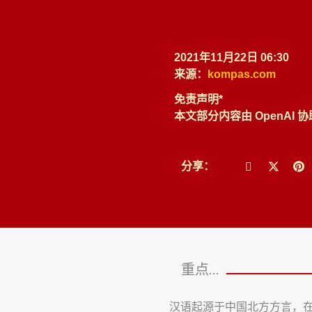
2021年11月22日 06:30
来源：
kompas.com
免责声明*
本文部分内容由 OpenAI 
分享：
重点...
汉语起源于中国北方方言，在