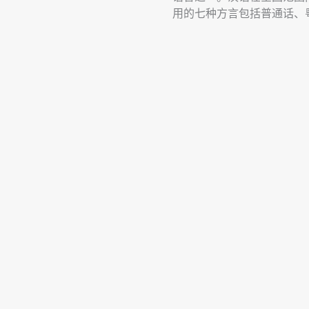
用的七种方言包括普通话、