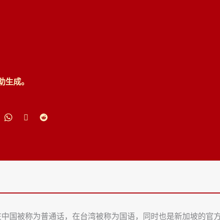
协助生成。
中国被称为普通话，在台湾被称为国语，同时也是新加坡的官方